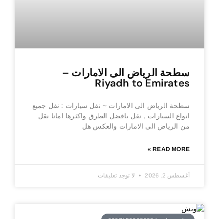
سطحة الرياض الى الامارات –
Riyadh to Emirates
سطحة الرياض الى الامارات ~ نقل سيارات : نقل جميع
انواع السيارات , نقل بافضل الطرق واكثرها امانا نقل
من الرياض الى الامارات والعكس هل
READ MORE »
أغسطس 2, 2026
لا توجد تعليقات