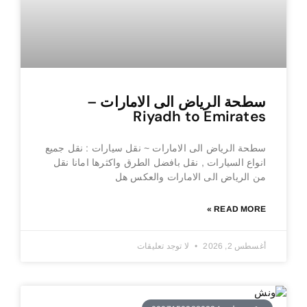
سطحة الرياض الى الامارات –
Riyadh to Emirates
سطحة الرياض الى الامارات ~ نقل سيارات : نقل جميع
انواع السيارات , نقل بافضل الطرق واكثرها امانا نقل
من الرياض الى الامارات والعكس هل
READ MORE »
أغسطس 2, 2026
لا توجد تعليقات