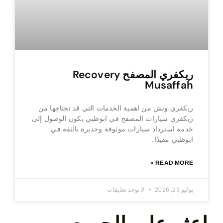
ريكفري المصفح Recovery
Musaffah
ريكفري ونش من اهمية الخدمات التي قد تحتاجها من
ريكفري سيارات المصفح في ابوظبي يكون الوصول إلى
خدمة استرداد سيارات موثوقة وجديرة بالثقة في
ابوظبي مفيدًا.
READ MORE »
يوليو 23, 2026
لا توجد تعليقات