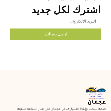
اشترك لكل جديد
Email
ارسل رسالتك
عجمان
خدمة سحب وإنقاذ السيارات في عجمان على مدار الساعة. سرعة