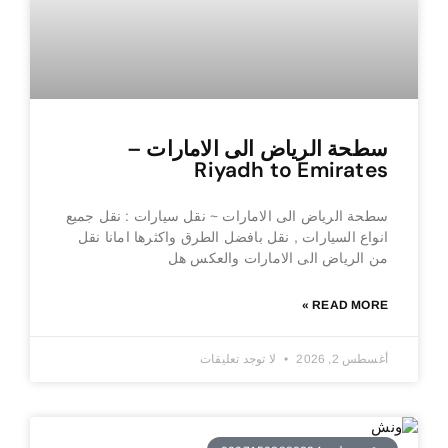
سطحة الرياض الى الامارات –
Riyadh to Emirates
سطحة الرياض الى الامارات ~ نقل سيارات : نقل جميع
انواع السيارات , نقل بافضل الطرق واكثرها امانا نقل
من الرياض الى الامارات والعكس هل
READ MORE »
أغسطس 2, 2026
لا توجد تعليقات