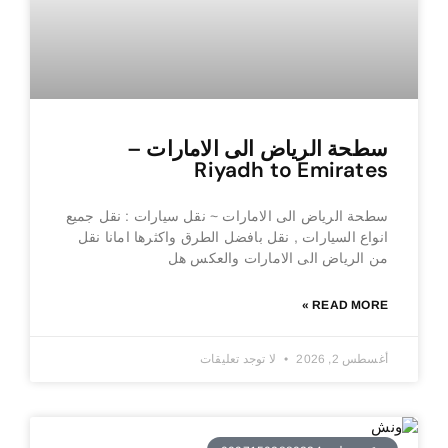
سطحة الرياض الى الامارات –
Riyadh to Emirates
سطحة الرياض الى الامارات ~ نقل سيارات : نقل جميع
انواع السيارات , نقل بافضل الطرق واكثرها امانا نقل
من الرياض الى الامارات والعكس هل
READ MORE »
أغسطس 2, 2026
لا توجد تعليقات