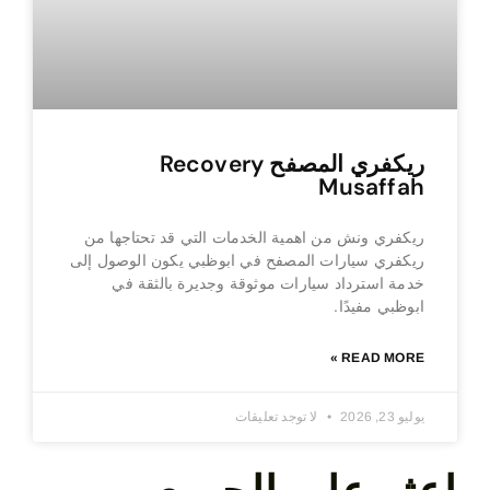
ريكفري المصفح Recovery
Musaffah
ريكفري ونش من اهمية الخدمات التي قد تحتاجها من
ريكفري سيارات المصفح في ابوظبي يكون الوصول إلى
خدمة استرداد سيارات موثوقة وجديرة بالثقة في
ابوظبي مفيدًا.
READ MORE »
يوليو 23, 2026
لا توجد تعليقات