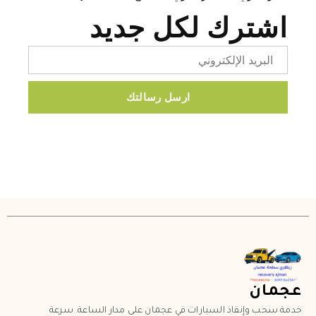
اشترك لكل جديد
Email
ارسل رسالتك
عجمان
خدمة سحب وإنقاذ السيارات في عجمان على مدار الساعة. سرعة