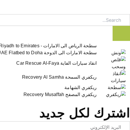
Searc
سطحة الرياض الى الامارات - Riyadh to Emirates
سطحة الامارات الى الدوحة UAE Flatbed to Doha
انقاذ سيارات الفاية Car Rescue Al-Faya
ريكفري السمحة Recovery Al Samha
ريكفري الشهامة
ريكفري المصفح Recovery Musaffah
اشترك لكل جديد
Emai