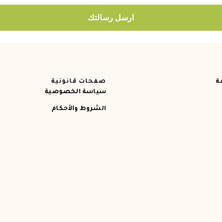
ارسل رسالتك
ة
صفحات قانونية
سياسة الخصوصية
الشروط والأحكام