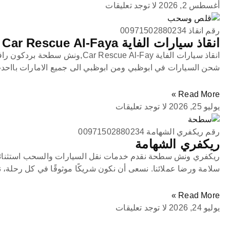
أغسطس 2, 2026
لا توجد تعليقات
رقم انقاذ 00971502880234
انقاذ سيارات الفاية Car Rescue Al-Faya
انقاذ سيارات الفاية Car Rescue Al-Fay,
شحن السيارات في ابوظبي ومن ابوظبي الى جميع الامارات بااحد
Read More »
يوليو 25, 2026
لا توجد تعليقات
رقم ريكفري الشهامة 00971502880234
ريكفري الشهامة
ريكفري ونش سطحة نقدم خدمات نقل السيارات والسحب استثنائي
سلامة ورضا عملائنا. نسعى أن نكون شريكًا موثوقًا في كل رحلة، 
Read More »
يوليو 24, 2026
لا توجد تعليقات