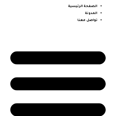
الصفحة الرئيسية
المدونة
تواصل معنا