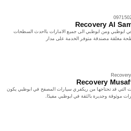
 ابوظبي ومن ابوظبي الى جميع الامارات بااحدث السطحات
طحة مغلقة مصندقة متوفر الخدمة على مدار
Recovery
 التي قد تحتاجها من ريكفري سيارات المصفح في ابوظبي يكون
ت موثوقة وجديرة بالثقة في ابوظبي مفيدًا.