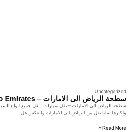
Uncategorized
سطحة الرياض الى الامارات – Riyadh to Emirates
سطحة الرياض الى الامارات ~ نقل سيارات : نقل جميع انواع السي
واكثرها امانا نقل من الرياض الى الامارات والعكس هل
Read More »