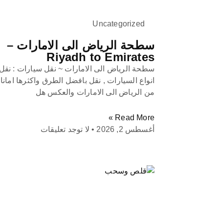
Uncategorized
سطحة الرياض الى الامارات –
Riyadh to Emirates
سطحة الرياض الى الامارات ~ نقل سيارات : نقل
انواع السيارات , نقل بافضل الطرق واكثرها امانا
من الرياض الى الامارات والعكس هل
Read More »
أغسطس 2, 2026
لا توجد تعليقات