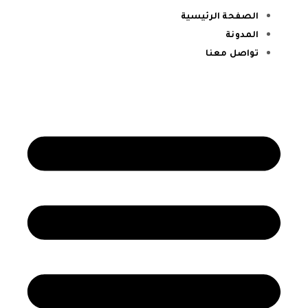
الصفحة الرئيسية
المدونة
تواصل معنا