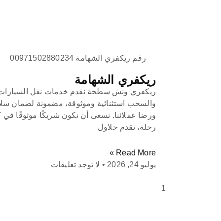
رقم ريكفري الشهامة 00971502880234
ريكفري الشهامة
ريكفري ونش سطحة نقدم خدمات نقل السيارات
والسحب استثنائية وموثوقة، مضمونة لضمان سلا
ورضا عملائنا. نسعى أن نكون شريكًا موثوقًا في 
رحلة، نقدم حلاول
Read More »
يوليو 24, 2026
لا توجد تعليقات