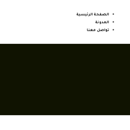
الصفحة الرئيسية
المدونة
تواصل معنا