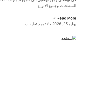
السطحات وجميع الانواع
Read More »
يوليو 25, 2026
لا توجد تعليقات