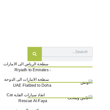
Search
سطحة الرياض الى الامارات
- Riyadh to Emirates
سطحة الامارات الى الدوحة
UAE Flatbed to Doha
انقاذ سيارات الفاية Car
Rescue Al-Faya