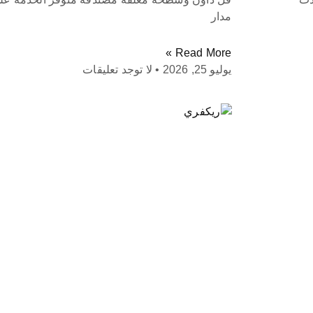
مدار
Read More »
يوليو 25, 2026
لا توجد تعليقات