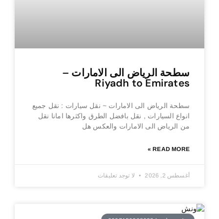
سطحة الرياض الى الامارات –
Riyadh to Emirates
سطحة الرياض الى الامارات ~ نقل سيارات : نقل جميع
انواع السيارات , نقل بافضل الطرق واكثرها امانا نقل
من الرياض الى الامارات والعكس هل
READ MORE »
أغسطس 2, 2026
لا توجد تعليقات