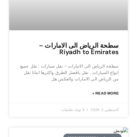
سطحة الرياض الى الامارات –
Riyadh to Emirates
سطحة الرياض الى الامارات ~ نقل سيارات : نقل جميع
انواع السيارات , نقل بافضل الطرق واكثرها امانا نقل
من الرياض الى الامارات والعكس هل
READ MORE »
أغسطس 2, 2026
لا توجد تعليقات