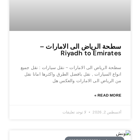
سطحة الرياض الى الامارات –
Riyadh to Emirates
سطحة الرياض الى الامارات ~ نقل سيارات : نقل جميع
انواع السيارات , نقل بافضل الطرق واكثرها امانا نقل
من الرياض الى الامارات والعكس هل
READ MORE »
أغسطس 2, 2026
لا توجد تعليقات