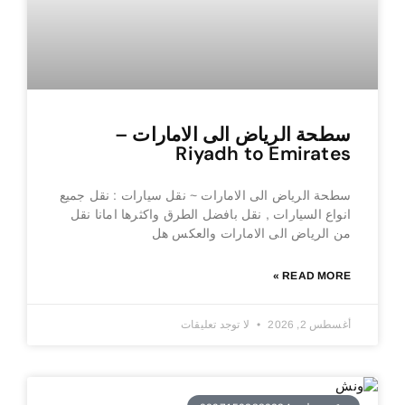
سطحة الرياض الى الامارات –
Riyadh to Emirates
سطحة الرياض الى الامارات ~ نقل سيارات : نقل جميع
انواع السيارات , نقل بافضل الطرق واكثرها امانا نقل
من الرياض الى الامارات والعكس هل
READ MORE »
أغسطس 2, 2026
لا توجد تعليقات