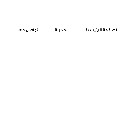
الصفحة الرئيسية
المدونة
تواصل معنا