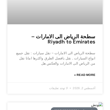
سطحة الرياض الى الامارات –
Riyadh to Emirates
سطحة الرياض الى الامارات ~ نقل سيارات : نقل جميع
انواع السيارات , نقل بافضل الطرق واكثرها امانا نقل
من الرياض الى الامارات والعكس هل
READ MORE »
أغسطس 2, 2026
لا توجد تعليقات