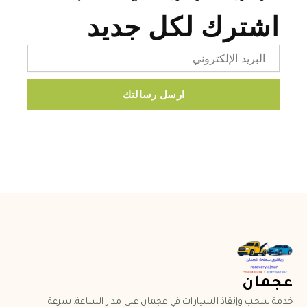
اشترك لكل جديد
Email
ارسل رسالتك
عجمان
خدمة سحب وإنقاذ السيارات في عجمان على مدار الساعة. سرعة