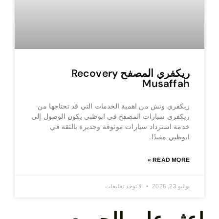
ريكفري المصفح Recovery
Musaffah
ريكفري ونش من اهمية الخدمات التي قد تحتاجها من
ريكفري سيارات المصفح في ابوظبي يكون الوصول إلى
خدمة استرداد سيارات موثوقة وجديرة بالثقة في
ابوظبي مفيدًا.
READ MORE »
يوليو 23, 2026
لا توجد تعليقات