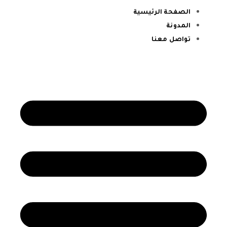
الصفحة الرئيسية
المدونة
تواصل معنا