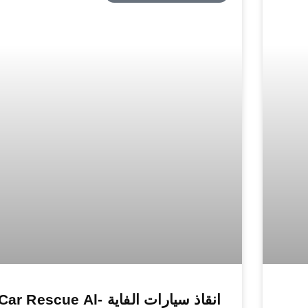
انقاذ سيارات الفاية Car Rescue Al-