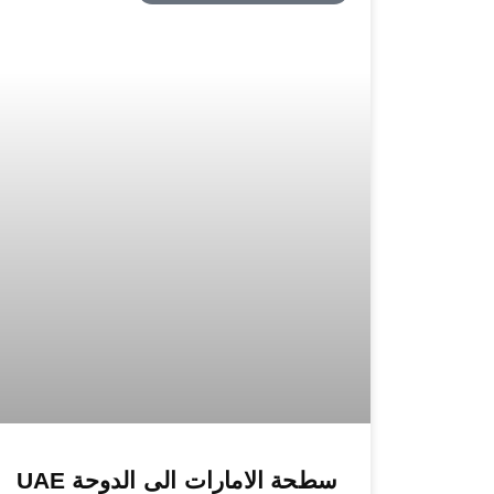
سطحة الامارات الى الدوحة UAE