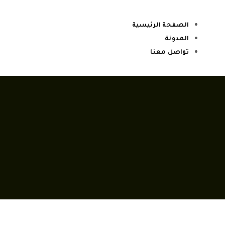
الصفحة الرئيسية
المدونة
تواصل معنا