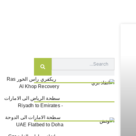
Search
ريكفري راس الخور Ras
Al Khop Recovery
سطحة الرياض الى الامارات
- Riyadh to Emirates
سطحة الامارات الى الدوحة
UAE Flatbed to Doha