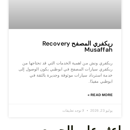
ريكفري المصفح Recovery
Musaffah
ريكفري ونش من اهمية الخدمات التي قد تحتاجها من
ريكفري سيارات المصفح في ابوظبي يكون الوصول إلى
خدمة استرداد سيارات موثوقة وجديرة بالثقة في
ابوظبي مفيدًا.
READ MORE »
يوليو 23, 2026
لا توجد تعليقات