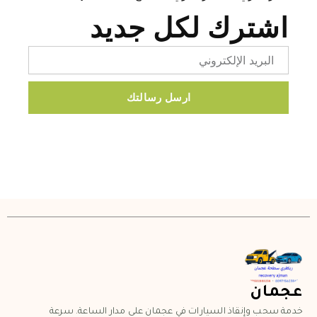
اشترك لكل جديد
Email
ارسل رسالتك
عجمان
خدمة سحب وإنقاذ السيارات في عجمان على مدار الساعة. سرعة