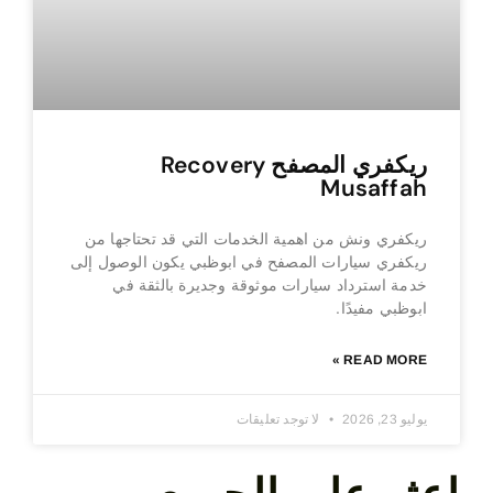
ريكفري المصفح Recovery
Musaffah
ريكفري ونش من اهمية الخدمات التي قد تحتاجها من
ريكفري سيارات المصفح في ابوظبي يكون الوصول إلى
خدمة استرداد سيارات موثوقة وجديرة بالثقة في
ابوظبي مفيدًا.
READ MORE »
يوليو 23, 2026
لا توجد تعليقات