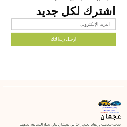
اشترك لكل جديد
Email
ارسل رسالتك
عجمان
خدمة سحب وإنقاذ السيارات في عجمان على مدار الساعة. سرعة