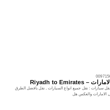
Riyadh to Emira
قل سيارات : نقل جميع انواع السيارات , نقل بافضل الطرق
لى الامارات والعكس هل