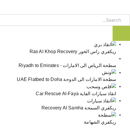
Searc
ريكفري راس الخور Ras Al Khop Recovery
سطحة الرياض الى الامارات - Riyadh to Emirates
سطحة الامارات الى الدوحة UAE Flatbed to Doha
انقاذ سيارات الفاية Car Rescue Al-Faya
ريكفري السمحة Recovery Al Samha
ريكفري الشهامة