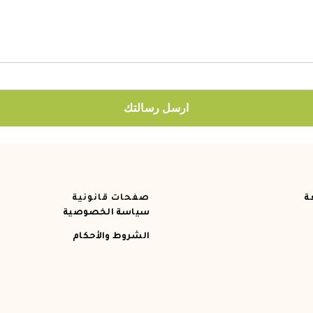
ارسل رسالتك
ة
صفحات قانونية
سياسة الخصوصية
الشروط والأحكام