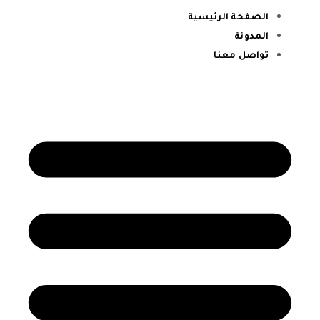
الصفحة الرئيسية
المدونة
تواصل معنا