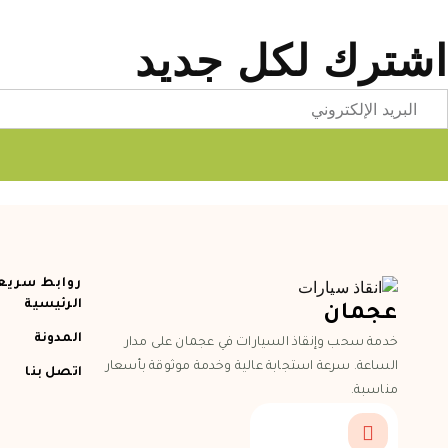
اشترك لكل جديد
Emai
روابط سريع
الرئيسية
عجمان
المدونة
خدمة سحب وإنقاذ السيارات في عجمان على مدار
الساعة. سرعة استجابة عالية وخدمة موثوقة بأسعار
اتصل بنا
مناسبة.