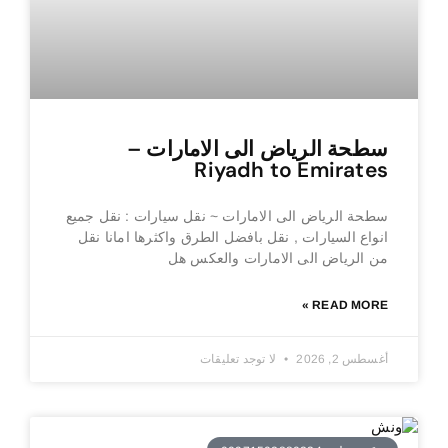
سطحة الرياض الى الامارات –
Riyadh to Emirates
سطحة الرياض الى الامارات ~ نقل سيارات : نقل جميع
انواع السيارات , نقل بافضل الطرق واكثرها امانا نقل
من الرياض الى الامارات والعكس هل
READ MORE »
أغسطس 2, 2026
لا توجد تعليقات