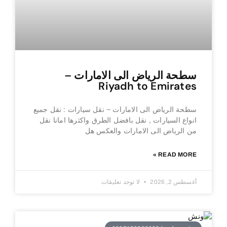
سطحة الرياض الى الامارات –
Riyadh to Emirates
سطحة الرياض الى الامارات ~ نقل سيارات : نقل جميع
انواع السيارات , نقل بافضل الطرق واكثرها امانا نقل
من الرياض الى الامارات والعكس هل
READ MORE »
أغسطس 2, 2026
لا توجد تعليقات