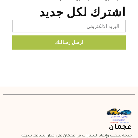
اشترك لكل جديد
Email
ارسل رسالتك
عجمان
خدمة سحب وإنقاذ السيارات في عجمان على مدار الساعة. سرعة