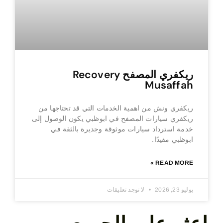
ريكفري المصفح Recovery
Musaffah
ريكفري ونش من اهمية الخدمات التي قد تحتاجها من
ريكفري سيارات المصفح في ابوظبي يكون الوصول إلى
خدمة استرداد سيارات موثوقة وجديرة بالثقة في
ابوظبي مفيدًا.
READ MORE »
يوليو 23, 2026
لا توجد تعليقات