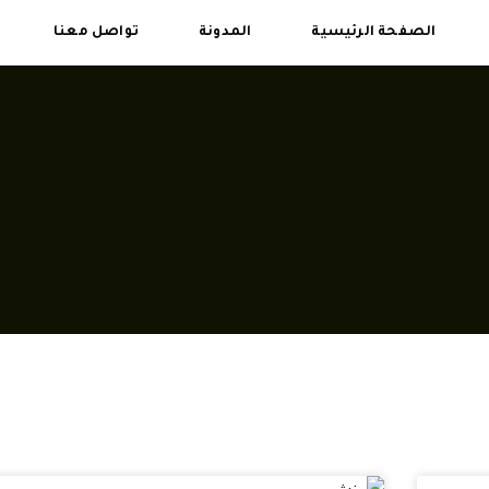
الصفحة الرئيسية
المدونة
تواصل معنا