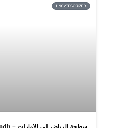
UNCATEGORIZED
سطحة الرياض الى ا