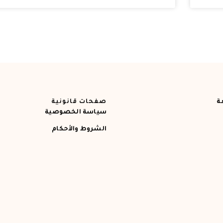
ة
صفحات قانونية
سياسة الخصوصية
الشروط والأحكام