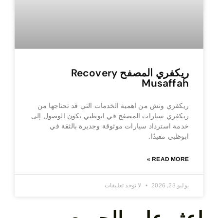
ريكفري المصفح Recovery
Musaffah
ريكفري ونش من اهمية الخدمات التي قد تحتاجها من
ريكفري سيارات المصفح في ابوظبي يكون الوصول إلى
خدمة استرداد سيارات موثوقة وجديرة بالثقة في
ابوظبي مفيدًا.
READ MORE »
يوليو 23, 2026
لا توجد تعليقات