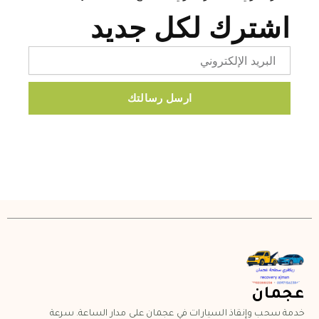
اشترك لكل جديد
Email
ارسل رسالتك
عجمان
خدمة سحب وإنقاذ السيارات في عجمان على مدار الساعة. سرعة