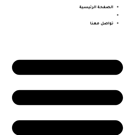
الصفحة الرئيسية
المدونة
تواصل معنا