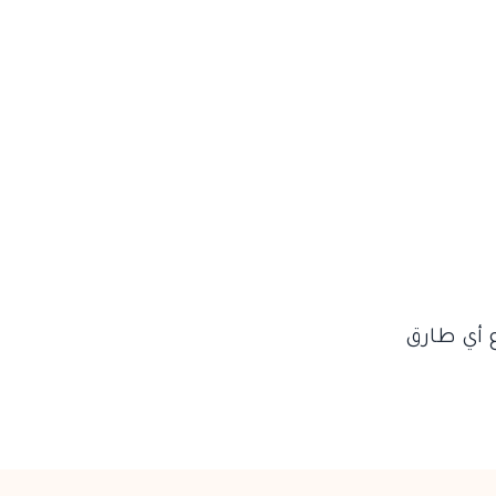
 أي طارق