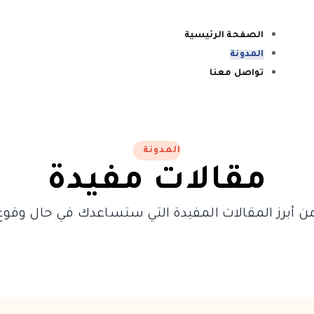
الصفحة الرئيسية
المدونة
تواصل معنا
المدونة
مقالات مفيدة
 أبرز المقالات المفيدة التي ستساعدك في حال وقوع